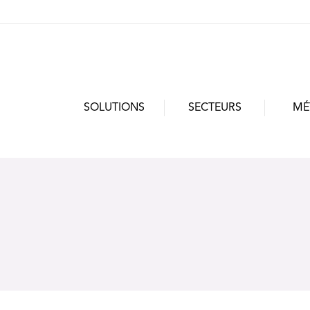
SOLUTIONS
SECTEURS
MÉ