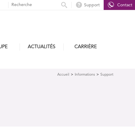
Support
Contact
UPE
ACTUALITÉS
CARRIÈRE
Accueil
Informations
Support