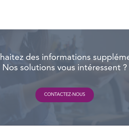
haitez des informations suppléme
Nos solutions vous intéressent ?
CONTACTEZ-NOUS