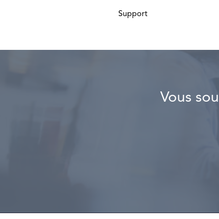
Support
Vous sou