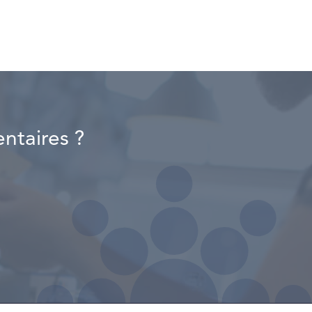
ntaires ?