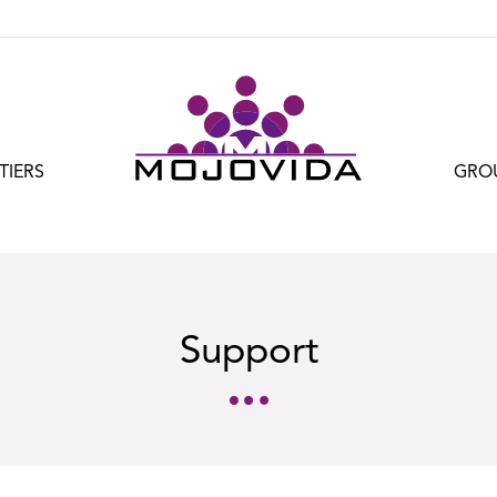
TIERS
GRO
Support