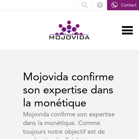
Contact
Mojovida confirme
son expertise dans
la monétique
Mojovida confirme son expertise
dans la monétique. Comme
toujours notre objectif est de