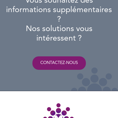
Vous souhaitez des
informations supplémentaires
?
Nos solutions vous
intéressent ?
CONTACTEZ-NOUS