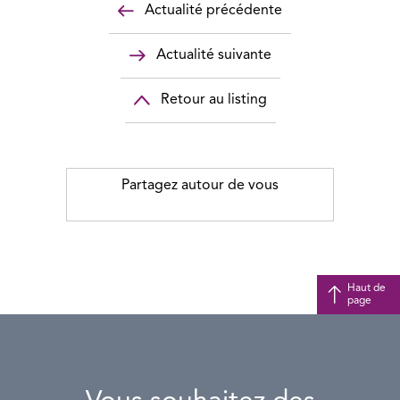
Actualité précédente
Actualité suivante
Retour au listing
Partagez autour de vous
Haut de
page