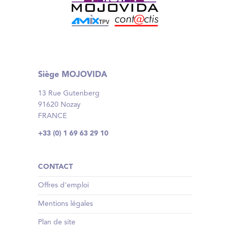
Siège MOJOVIDA
13 Rue Gutenberg
91620 Nozay
FRANCE
+33 (0) 1 69 63 29 10
CONTACT
Offres d'emploi
Mentions légales
Plan de site