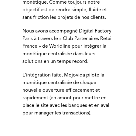
monétique. Comme toujours notre
objectif est de rendre simple, fluide et
sans friction les projets de nos clients.
Nous avons accompagné Digital Factory
Paris à travers le « Club Partenaires Retail
France » de Worldline pour intégrer la
monétique centralisée dans leurs
solutions en un temps record.
L'intégration faite, Mojovida pilote la
monétique centralisée de chaque
nouvelle ouverture efficacement et
rapidement (en amont pour mettre en
place le site avec les banques et en aval
pour manager les transactions).